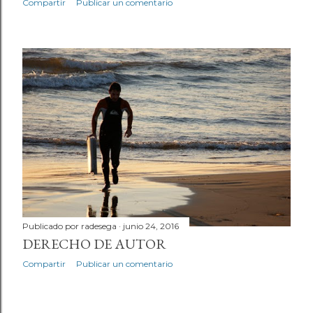
Compartir
Publicar un comentario
Publicado por
radesega
junio 24, 2016
DERECHO DE AUTOR
Compartir
Publicar un comentario