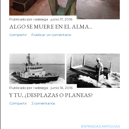
Publicado por
radesega
junio 17, 2016
ALGO SE MUERE EN EL ALMA...
Compartir
Publicar un comentario
Publicado por
radesega
junio 16, 2016
Y TU, ¿DESPLAZAS O PLANEAS?
Compartir
2 comentarios
ENTRADAS ANTIGUAS