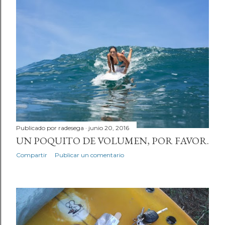
Publicado por
radesega
junio 20, 2016
UN POQUITO DE VOLUMEN, POR FAVOR.
Compartir
Publicar un comentario