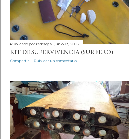
Publicado por
radesega
junio 18, 2016
KIT DE SUPERVIVENCIA (SURFERO)
Compartir
Publicar un comentario