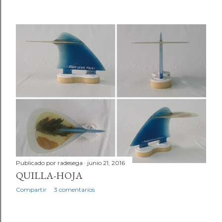
Publicado por
radesega
junio 21, 2016
QUILLA-HOJA
Compartir
3 comentarios