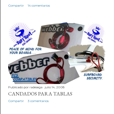
Compartir
14 comentarios
Publicado por
radesega
julio 14, 2008
CANDADOS PARA TABLAS
Compartir
3 comentarios