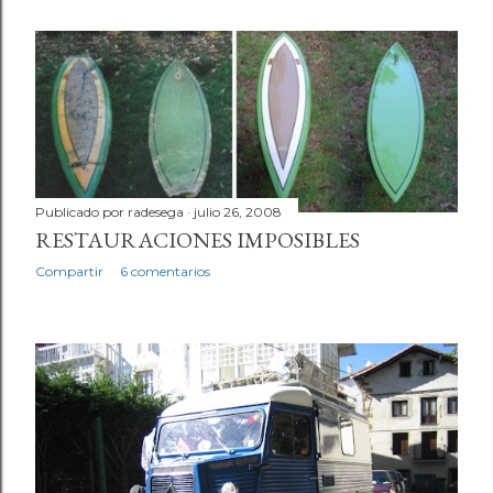
Publicado por
radesega
julio 26, 2008
RESTAURACIONES IMPOSIBLES
Compartir
6 comentarios