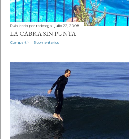
Publicado por
radesega
julio 22, 2008
LA CABRA SIN PUNTA
Compartir
5 comentarios