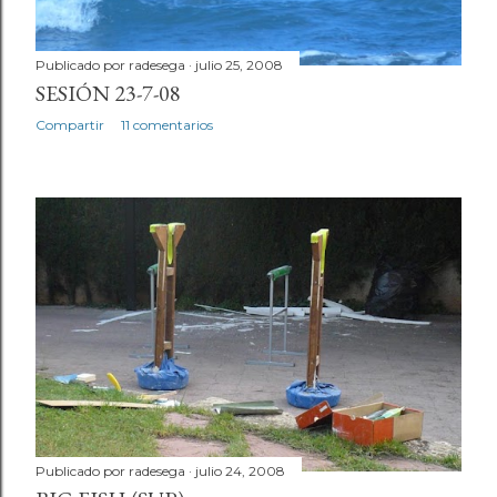
Publicado por
radesega
julio 25, 2008
SESIÓN 23-7-08
Compartir
11 comentarios
Publicado por
radesega
julio 24, 2008