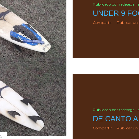
Publicado por
radesega
UNDER 9 FO
Compartir
Publicar un
Publicado por
radesega
DE CANTO A
Compartir
Publicar un
15