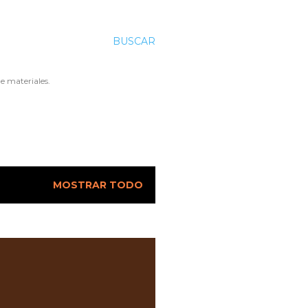
BUSCAR
e materiales.
MOSTRAR TODO