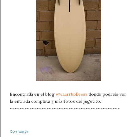
Encontrada en el blog
wwaarrbblleess
donde podreis ver
la entrada completa y más fotos del jugetito.
~~~~~~~~~~~~~~~~~~~~~~~~~~~~~~~~~~~~~~~~~~~~~
Compartir