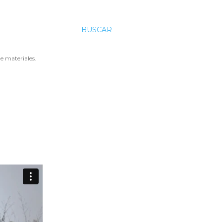
BUSCAR
e materiales.