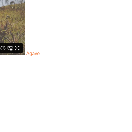
Agave