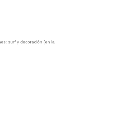
es: surf y decoración (en la