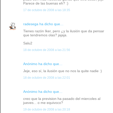
Parece de las buenas eh? :)
17 de octubre de 2008 a las 18:35
radesega
ha dicho que…
Tienes razón Iker, pero ¿y la ilusión que da pensar
que tendremos olas? jajaja.
Salu2
18 de octubre de 2008 a las 21:56
Anónimo ha dicho que…
Jeje, eso sí, la ilusión que no nos la quite nadie :)
18 de octubre de 2008 a las 22:01
Anónimo ha dicho que…
creo que la prevision ha pasado del miercoles al
jueves... o me equivoco?
19 de octubre de 2008 a las 20:18