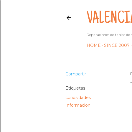
VALENCI
Reparaciones de tablas de s
HOME
SINCE 2007
Compartir
Etiquetas
curiosidades
Informacion