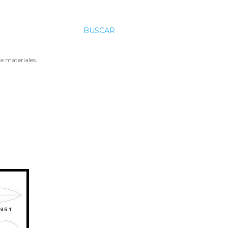
BUSCAR
e materiales.