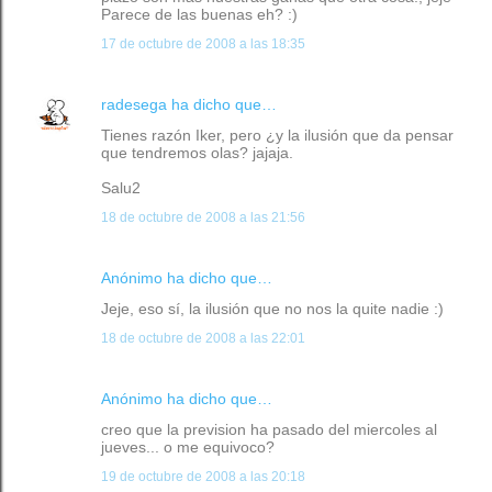
Parece de las buenas eh? :)
17 de octubre de 2008 a las 18:35
radesega
ha dicho que…
Tienes razón Iker, pero ¿y la ilusión que da pensar
que tendremos olas? jajaja.
Salu2
18 de octubre de 2008 a las 21:56
Anónimo ha dicho que…
Jeje, eso sí, la ilusión que no nos la quite nadie :)
18 de octubre de 2008 a las 22:01
Anónimo ha dicho que…
creo que la prevision ha pasado del miercoles al
jueves... o me equivoco?
19 de octubre de 2008 a las 20:18