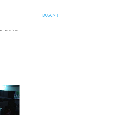
BUSCAR
e materiales.