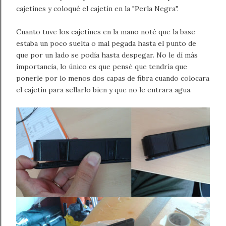
cajetines y coloqué el cajetín en la "Perla Negra".
Cuanto tuve los cajetines en la mano noté que la base
estaba un poco suelta o mal pegada hasta el punto de
que por un lado se podía hasta despegar. No le dí más
importancia, lo único es que pensé que tendría que
ponerle por lo menos dos capas de fibra cuando colocara
el cajetín para sellarlo bien y que no le entrara agua.