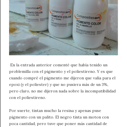
En la entrada anterior comenté que había tenido un
problemilla con el pigmento y el poliestireno. Y es que
cuando compré el pigmento me dijeron que valía para el
epoxi (y el poliester) y que no pusiera más de un 3%,
pero claro, no me dijeron nada sobre la incompatibilidad
con el poliestireno.
Por suerte, tintan mucho la resina y apenas puse
pigmento con un palito. El negro tinta un moton con
poca cantidad, pero tuve que poner más cantidad de