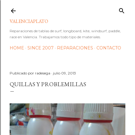
Ir al contenido principal
VALENCIAPLATO
Reparaciones de tablas de surf, longboard, kite, windsurf, paddle,
race en Valencia. Trabajamos todo tipo de materiales.
HOME
SINCE 2007
REPARACIONES
CONTACTO
Publicado por
radesega
julio 09, 2013
QUILLAS Y PROBLEMILLAS