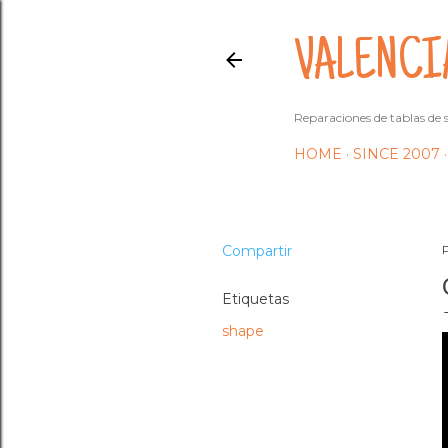
VALENCI
Reparaciones de tablas de s
HOME
SINCE 2007
Compartir
Etiquetas
shape