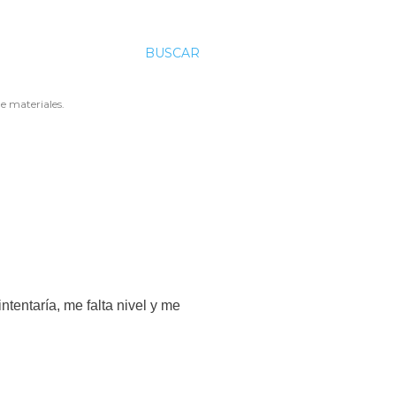
BUSCAR
e materiales.
ntentaría, me falta nivel y me