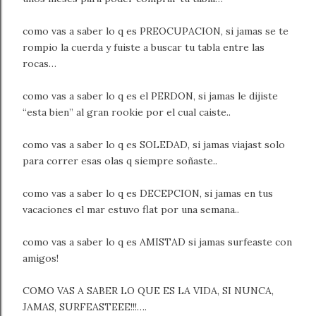
como vas a saber lo q es PREOCUPACION, si jamas se te
rompio la cuerda y fuiste a buscar tu tabla entre las
rocas…
como vas a saber lo q es el PERDON, si jamas le dijiste
“esta bien” al gran rookie por el cual caiste..
como vas a saber lo q es SOLEDAD, si jamas viajast solo
para correr esas olas q siempre soñaste..
como vas a saber lo q es DECEPCION, si jamas en tus
vacaciones el mar estuvo flat por una semana..
como vas a saber lo q es AMISTAD si jamas surfeaste con
amigos!
COMO VAS A SABER LO QUE ES LA VIDA, SI NUNCA,
JAMAS, SURFEASTEEE!!!….