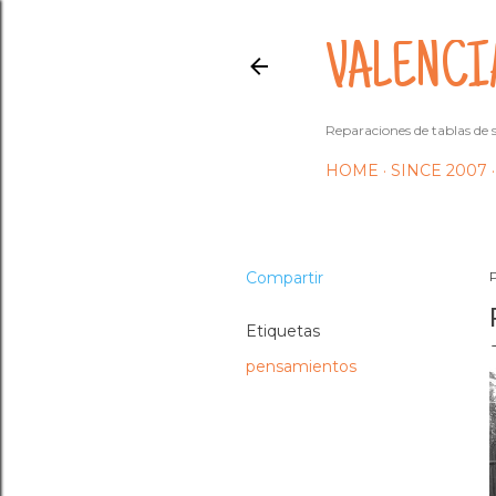
VALENCI
Reparaciones de tablas de s
HOME
SINCE 2007
Compartir
Etiquetas
pensamientos