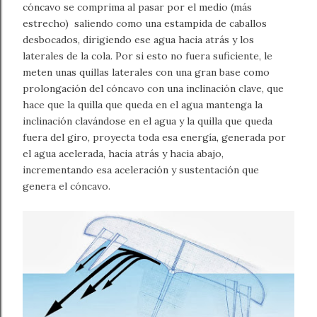
cóncavo se comprima al pasar por el medio (más
estrecho) saliendo como una estampida de caballos
desbocados, dirigiendo ese agua hacia atrás y los
laterales de la cola. Por si esto no fuera suficiente, le
meten unas quillas laterales con una gran base como
prolongación del cóncavo con una inclinación clave, que
hace que la quilla que queda en el agua mantenga la
inclinación clavándose en el agua y la quilla que queda
fuera del giro, proyecta toda esa energía, generada por
el agua acelerada, hacia atrás y hacia abajo,
incrementando esa aceleración y sustentación que
genera el cóncavo.