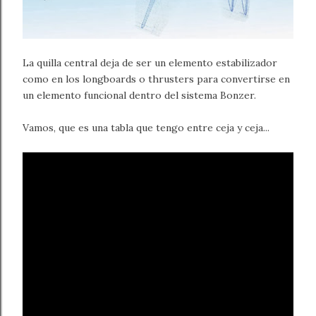
La quilla central deja de ser un elemento estabilizador
como en los longboards o thrusters para convertirse en
un elemento funcional dentro del sistema Bonzer.
Vamos, que es una tabla que tengo entre ceja y ceja...