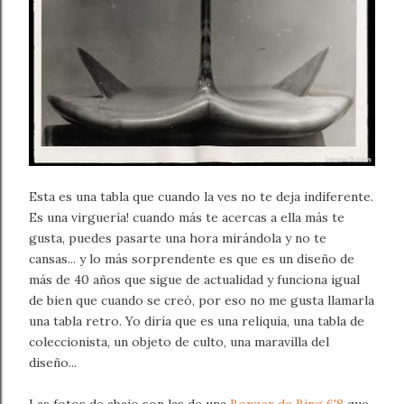
Esta es una tabla que cuando la ves no te deja indiferente.
Es una virguería! cuando más te acercas a ella más te
gusta, puedes pasarte una hora mirándola y no te
cansas... y lo más sorprendente es que es un diseño de
más de 40 años que sigue de actualidad y funciona igual
de bien que cuando se creó, por eso no me gusta llamarla
una tabla retro. Yo diría que es una reliquia, una tabla de
coleccionista, un objeto de culto, una maravilla del
diseño...