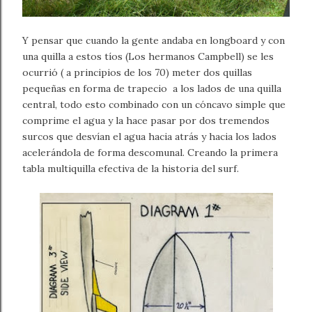
Y pensar que cuando la gente andaba en longboard y con
una quilla a estos tíos (Los hermanos Campbell) se les
ocurrió ( a principios de los 70) meter dos quillas
pequeñas en forma de trapecio a los lados de una quilla
central, todo esto combinado con un cóncavo simple que
comprime el agua y la hace pasar por dos tremendos
surcos que desvían el agua hacia atrás y hacia los lados
acelerándola de forma descomunal. Creando la primera
tabla multiquilla efectiva de la historia del
surf.