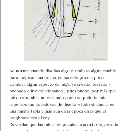
Lo normal cuando diseñas algo o realizas algún cambio
para mejorar una forma, es hacerlo poco a poco.
Cambiar algún aspecto de algo ya creado, testado y
probado e ir evolucionando... pues bueno, por más que
miro esta tabla, no entiendo como se pudo incluir
aspectos tan novedosos de diseño e hidrodinámica en
una misma tabla y más aun en la época en la que el
longboard era el rey.
Es verdad que las tablas empezaban a acortarse, pero la