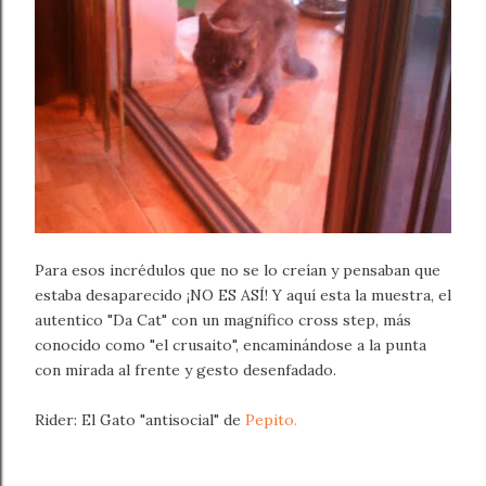
Para esos incrédulos que no se lo creían y pensaban que
estaba desaparecido ¡NO ES ASÍ! Y aquí esta la muestra, el
autentico "Da Cat" con un magnífico cross step, más
conocido como "el crusaito", encaminándose a la punta
con mirada al frente y gesto desenfadado.
Rider: El Gato "antisocial" de
Pepito.