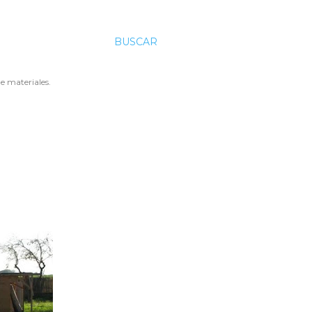
BUSCAR
e materiales.