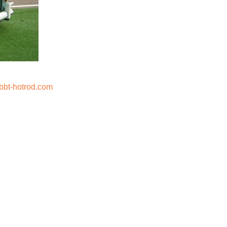
bt-hotrod.com