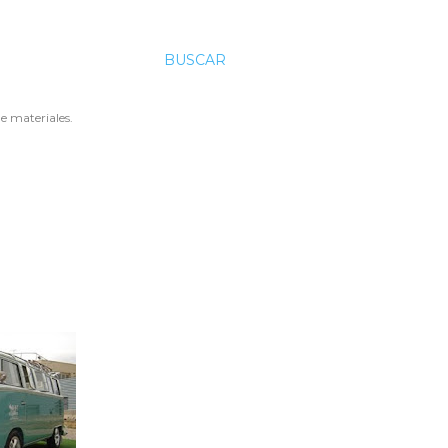
BUSCAR
e materiales.