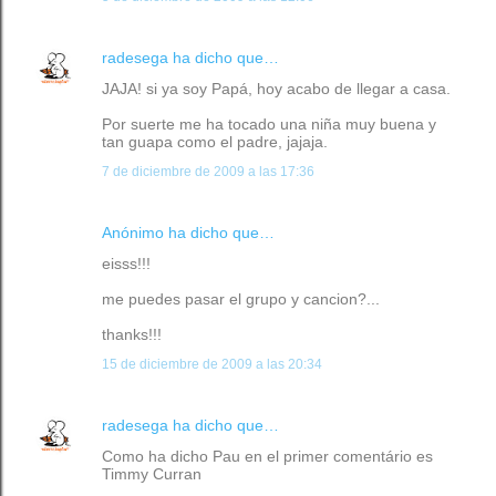
radesega
ha dicho que…
JAJA! si ya soy Papá, hoy acabo de llegar a casa.
Por suerte me ha tocado una niña muy buena y
tan guapa como el padre, jajaja.
7 de diciembre de 2009 a las 17:36
Anónimo ha dicho que…
eisss!!!
me puedes pasar el grupo y cancion?...
thanks!!!
15 de diciembre de 2009 a las 20:34
radesega
ha dicho que…
Como ha dicho Pau en el primer comentário es
Timmy Curran