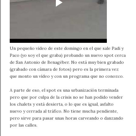
Un pequeño vídeo de este domingo en el que sale Padi y
Paco (yo soy el que graba) probando un nuevo spot cerca
de San Antonio de Benagéber. No está muy bien grabado
(grabado con cámara de fotos) pero es la primera vez
que monto un vídeo y con un programa que no conozco.
A parte de eso, el spot es una urbanización terminada
pero que por culpa de la crisis no se han podido vender
los chalets y está desierta, o lo que es igual, asfalto
nuevo y cerrada al tráfico. No tiene mucha pendiente,
pero sirve para pasar unas horas carveando o danzando
por las calles.