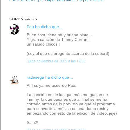
COMENTARIOS
Pau
ha dicho que…
Buen spot, tiene muy buena pinta...
Y gran canción de Timmy Curran!!
un saludo chicos!!
(soy el que os preguntó acerca de la super8)
30 de noviembre de 2009 a las 19:56
radesega
ha dicho que…
Ah! si, ya me acuerdo Pau.
La canción es de las que más me gustan de
Timmy, lo que pasa es que al final se me ha
cortado antes de lo previsto ya que el programa
para convertir la música es una demo (estoy
empezando con esto de la edición de vídeo, jeje)
Salu2!