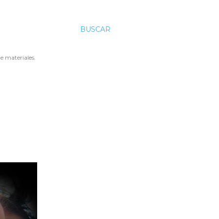
BUSCAR
e materiales.