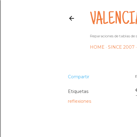
VALENCI
Reparaciones de tablas de s
HOME
SINCE 2007
Compartir
Etiquetas
reflexiones