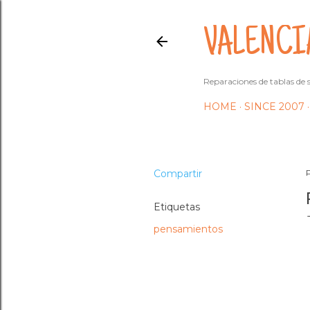
VALENCI
Reparaciones de tablas de s
HOME
SINCE 2007
Compartir
Etiquetas
pensamientos