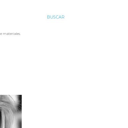
BUSCAR
e materiales.