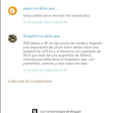
pepito
ha dicho que…
hola a todos yo si veo eso me vuelvo loco
11 de mayo de 2008 a las 23:09
SingleFin
ha dicho que…
200 tablas a 45 cm de ancho de media y dejando
una separación de 15cm entre tablas hace una
longitud de 120 ml y si hacemos un cuadrado de
30 m por lado da una superficie de 900m2,
menuda parcelita tiene el hawaiano ese, con
palmeritas, solecito y olas todos los dias.
12 de mayo de 2008 a las 22:59
PUBLICAR UN COMENTARIO
Con la tecnología de Blogger