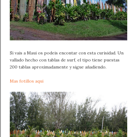
Si vais a Maui os podeis encontar con esta curisidad. Un
vallado hecho con tablas de surf, el tipo tiene puestas
200 tablas aproximadamente y sigue añadiendo.
Mas fotillos aqui