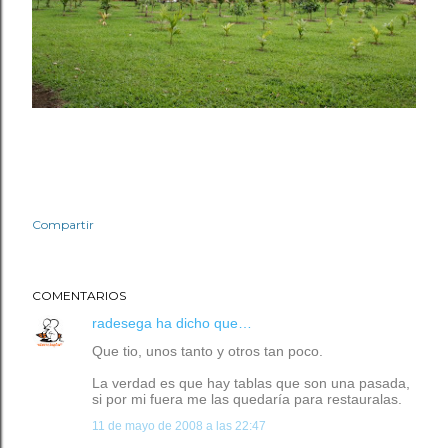
Compartir
COMENTARIOS
radesega
ha dicho que…
Que tio, unos tanto y otros tan poco.
La verdad es que hay tablas que son una pasada,
si por mi fuera me las quedaría para restauralas.
11 de mayo de 2008 a las 22:47