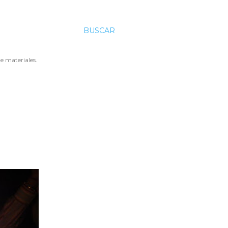
BUSCAR
e materiales.