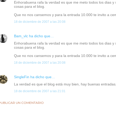
Enhorabuena rafa la verdad es que me meto todos los dias y
cosas para el blog.
Que no nos cansemos y para la entrada 10.000 te invito a cen
18 de diciembre de 2007 a las 20:08
Bam_vlc
ha dicho que…
Enhorabuena rafa la verdad es que me meto todos los dias y
cosas para el blog.
Que no nos cansemos y para la entrada 10.000 te invito a cen
18 de diciembre de 2007 a las 20:08
SingleFin
ha dicho que…
La verdad es que el blog está muy bien, hay buenas entradas
18 de diciembre de 2007 a las 21:01
PUBLICAR UN COMENTARIO