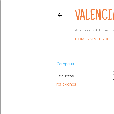
VALENCI
Reparaciones de tablas de s
HOME
SINCE 2007
Compartir
Etiquetas
reflexiones