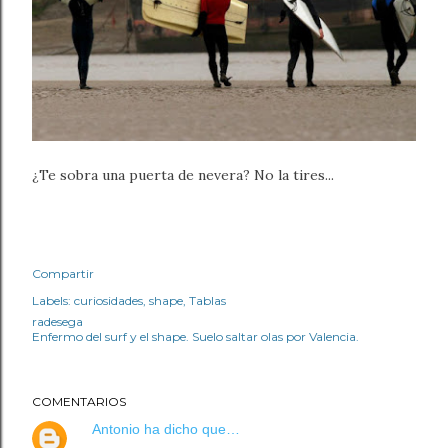
¿Te sobra una puerta de nevera? No la tires...
Compartir
Labels:
curiosidades
shape
Tablas
radesega
Enfermo del surf y el shape. Suelo saltar olas por Valencia.
COMENTARIOS
Antonio
ha dicho que…