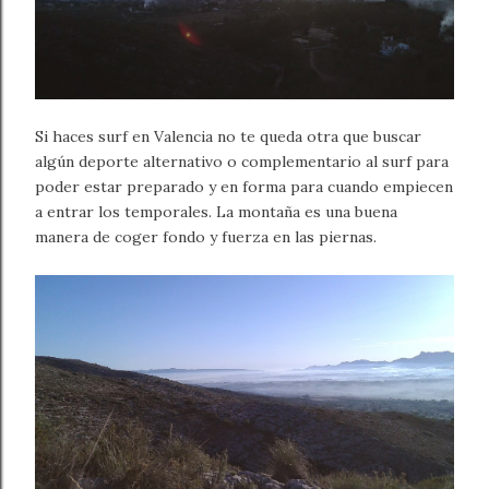
Si haces surf en Valencia no te queda otra que buscar
algún deporte alternativo o complementario al surf para
poder estar preparado y en forma para cuando empiecen
a entrar los temporales. La montaña es una buena
manera de coger fondo y fuerza en las piernas.