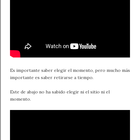
Es importante saber elegir el momento, pero mucho más
importante es saber retirarse a tiempo.
Este de abajo no ha sabido elegir ni el sitio ni el
momento.