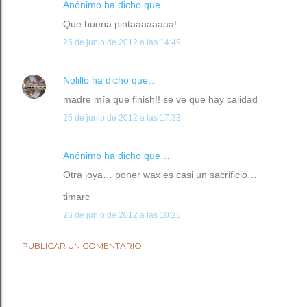
Anónimo ha dicho que…
Que buena pintaaaaaaaa!
25 de junio de 2012 a las 14:49
Nolillo
ha dicho que…
madre mía que finish!! se ve que hay calidad
25 de junio de 2012 a las 17:33
Anónimo ha dicho que…
Otra joya… poner wax es casi un sacrificio…
timarc
26 de junio de 2012 a las 10:26
PUBLICAR UN COMENTARIO