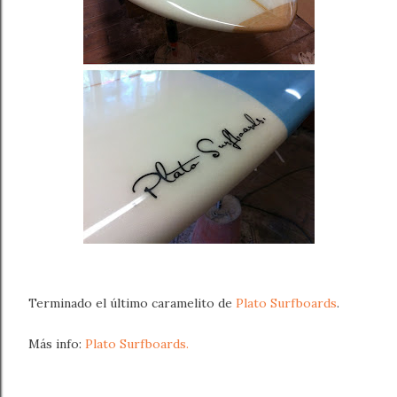
Terminado el último caramelito de
Plato Surfboards
.
Más info:
Plato Surfboards.