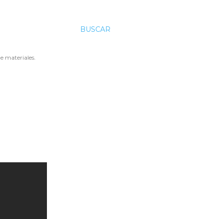
BUSCAR
e materiales.