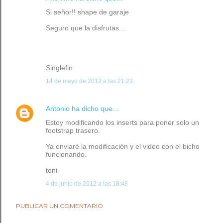
Si señor!! shape de garaje
Seguro que la disfrutas....
Singlefin
14 de mayo de 2012 a las 21:23
Antonio
ha dicho que…
Estoy modificando los inserts para poner solo un
footstrap trasero.
Ya enviaré la modificación y el video con el bicho
funcionando.
toni
4 de junio de 2012 a las 18:48
PUBLICAR UN COMENTARIO