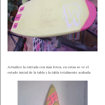
Actualizo la entrada con más fotos, en estas se ve el
estado inicial de la tabla y la tabla totalmente acabada: