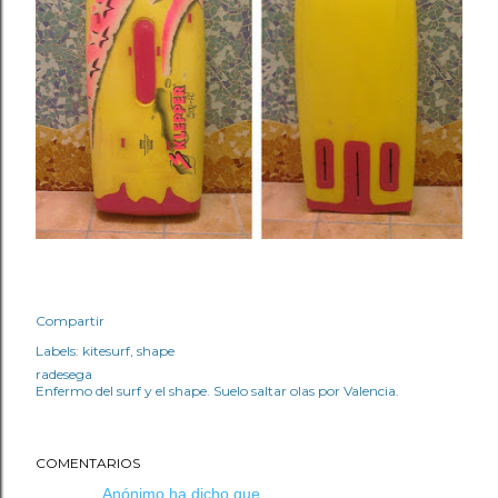
Compartir
Labels:
kitesurf
shape
radesega
Enfermo del surf y el shape. Suelo saltar olas por Valencia.
COMENTARIOS
Anónimo ha dicho que…