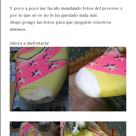
Y poco a poco me ha ido mandando fotos del proceso y
por lo que se ve no le ha quedado nada mal.
Abajo pongo las fotos para que juzguéis vosotros
mismos.
Ahora a disfrutarla!