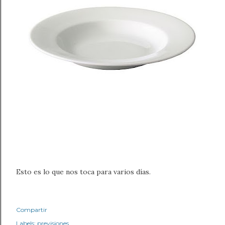
Esto es lo que nos toca para varios días.
Compartir
Labels:
previsiones