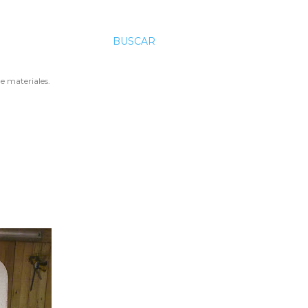
BUSCAR
e materiales.