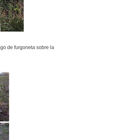
logo de furgoneta sobre la