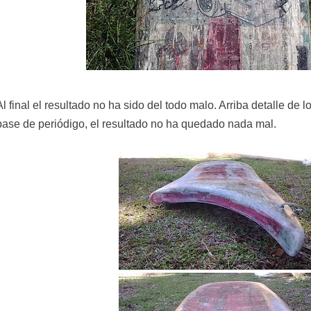
Al final el resultado no ha sido del todo malo. Arriba detalle de 
base de periódigo, el resultado no ha quedado nada mal.