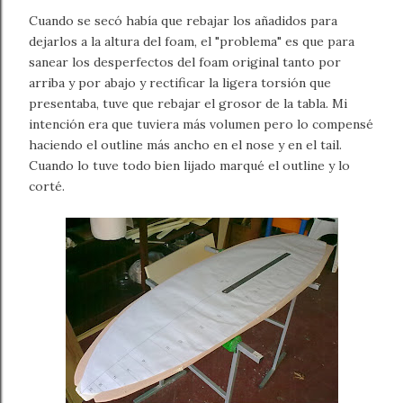
Cuando se secó había que rebajar los añadidos para
dejarlos a la altura del foam, el "problema" es que para
sanear los desperfectos del foam original tanto por
arriba y por abajo y rectificar la ligera torsión que
presentaba, tuve que rebajar el grosor de la tabla. Mi
intención era que tuviera más volumen pero lo compensé
haciendo el outline más ancho en el nose y en el tail.
Cuando lo tuve todo bien lijado marqué el outline y lo
corté.