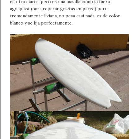
es otra marca, pero es una masilla como si fuera
aguaplast (para reparar grietas en pared) pero
tremendamente liviana, no pesa casi nada, es de color
blanco y se lija perfectamente.