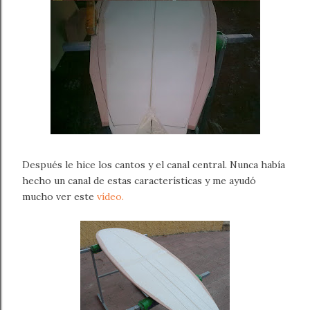
Después le hice los cantos y el canal central. Nunca había
hecho un canal de estas características y me ayudó
mucho ver este
vídeo.