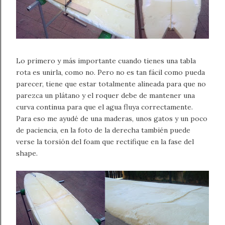
Lo primero y más importante cuando tienes una tabla
rota es unirla, como no. Pero no es tan fácil como pueda
parecer, tiene que estar totalmente alineada para que no
parezca un plátano y el roquer debe de mantener una
curva continua para que el agua fluya correctamente.
Para eso me ayudé de una maderas, unos gatos y un poco
de paciencia, en la foto de la derecha también puede
verse la torsión del foam que rectifique en la fase del
shape.