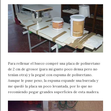
Para rellenar el hueco compré una placa de poliuretano
de 2 cm de grosor (para mi gusto poco densa pero no
tenían otra) y la pegué con espuma de poliuretano.
Aunque le puse peso, la espuma expande una burrada y
me quedó la placa un poco levantada, por lo que no
recomiendo pegar grandes superficies de esta madera.