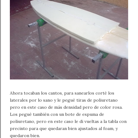
Ahora tocaban los cantos, para sanearlos corté los
laterales por lo sano y le pegué tiras de poliuretano
pero en este caso de más densidad pero de color rosa.
Los pegué también con un bote de espuma de
poliuretano, pero en este caso le di vueltas a la tabla con
precinto para que quedaran bien ajustados al foam, y
quedaron bien.