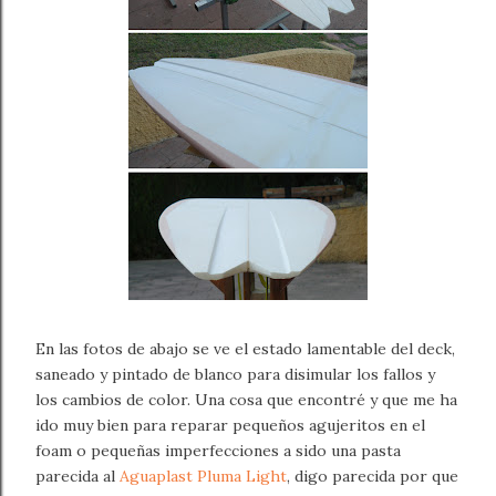
En las fotos de abajo se ve el estado lamentable del deck,
saneado y pintado de blanco para disimular los fallos y
los cambios de color. Una cosa que encontré y que me ha
ido muy bien para reparar pequeños agujeritos en el
foam o pequeñas imperfecciones a sido una pasta
parecida al
Aguaplast Pluma Light
, digo parecida por que