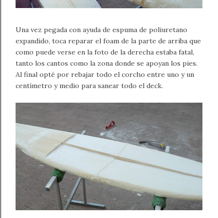
Una vez pegada con ayuda de espuma de poliuretano
expandido, toca reparar el foam de la parte de arriba que
como puede verse en la foto de la derecha estaba fatal,
tanto los cantos como la zona donde se apoyan los pies.
Al final opté por rebajar todo el corcho entre uno y un
centímetro y medio para sanear todo el deck.