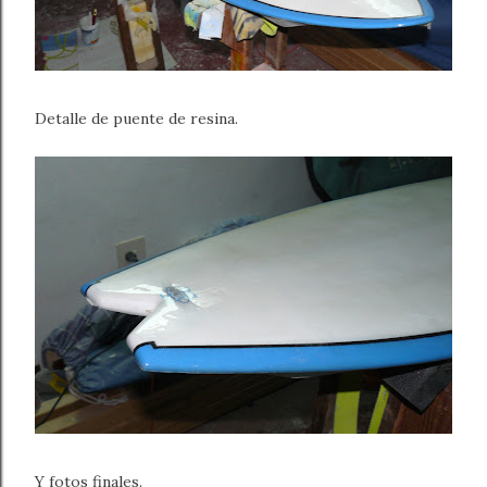
Detalle de puente de resina.
Y fotos finales.