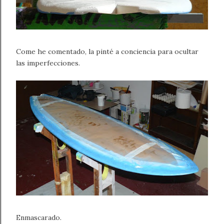
Come he comentado, la pinté a conciencia para ocultar
las imperfecciones.
Enmascarado.