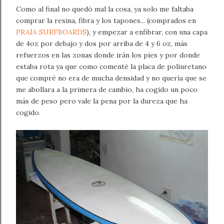
Como al final no quedó mal la cosa, ya solo me faltaba
comprar la resina, fibra y los tapones... (comprados en
PRAIA SURFBOARDS
), y empezar a enfibrar, con una capa
de 4oz por debajo y dos por arriba de 4 y 6 oz, más
refuerzos en las zonas donde irán los pies y por donde
estaba rota ya que como comenté la placa de poliuretano
que compré no era de mucha densidad y no quería que se
me abollara a la primera de cambio, ha cogido un poco
más de peso pero vale la pena por la dureza que ha
cogido.