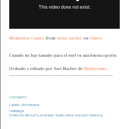
Momentos Cuatro
from
xavier nacher
on
Vimeo
.
Cuando no hay tamaño para el surf es una buena opción.
Grabado y editado por Xavi Nacher de
Skimlevante.
~~~~~~~~~~~~~~~~~~~~~~~~~~~~~~~~~~~~~~~~~~~~~
Compartir
Labels:
skimboard
radesega
Enfermo del surf y el shape. Suelo saltar olas por Valencia.