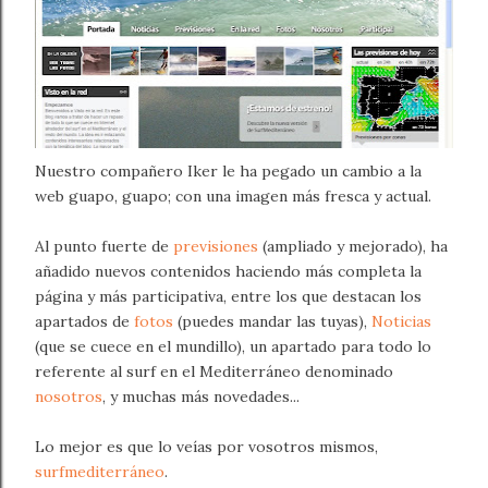
Nuestro compañero Iker le ha pegado un cambio a la
web guapo, guapo; con una imagen más fresca y actual.
Al punto fuerte de
previsiones
(ampliado y mejorado), ha
añadido nuevos contenidos haciendo más completa la
página y más participativa, entre los que destacan los
apartados de
fotos
(puedes mandar las tuyas),
Noticias
(que se cuece en el mundillo), un apartado para todo lo
referente al surf en el Mediterráneo denominado
nosotros
, y muchas más novedades...
Lo mejor es que lo veías por vosotros mismos,
surfmediterráneo
.