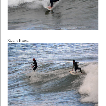
Xiqui y Nazca.