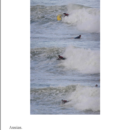
Ausias.