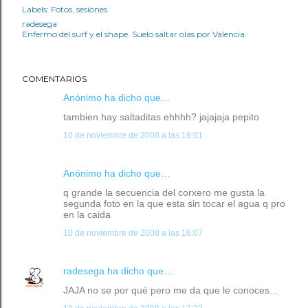
Labels:
Fotos
sesiones
radesega
Enfermo del surf y el shape. Suelo saltar olas por Valencia.
COMENTARIOS
Anónimo ha dicho que…
tambien hay saltaditas ehhhh? jajajaja pepito
10 de noviembre de 2008 a las 16:01
Anónimo ha dicho que…
q grande la secuencia del corxero me gusta la
segunda foto en la que esta sin tocar el agua q pro
en la caida
10 de noviembre de 2008 a las 16:07
radesega
ha dicho que…
JAJA no se por qué pero me da que le conoces...