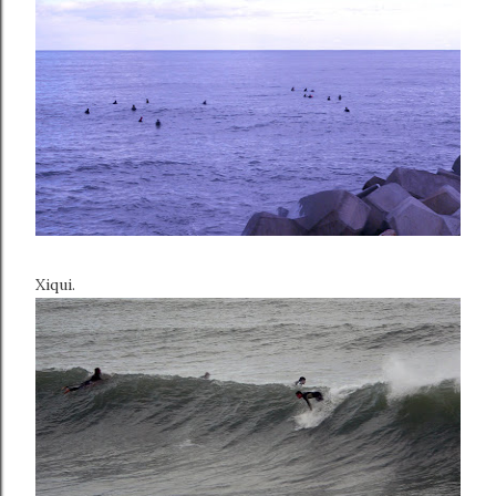
Xiqui.