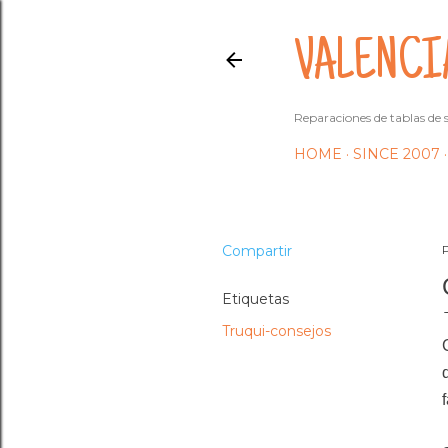
VALENCI
Reparaciones de tablas de s
HOME
SINCE 2007
Compartir
Etiquetas
Truqui-consejos