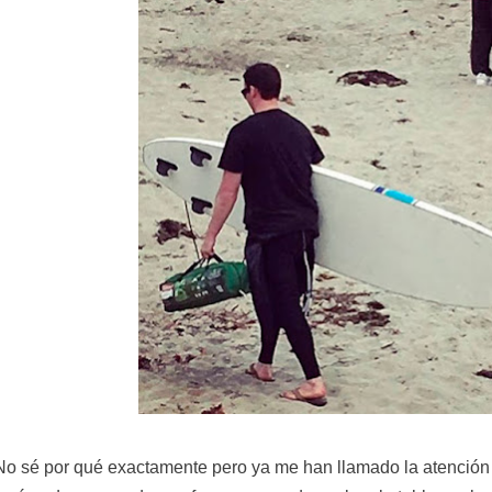
No sé por qué exactamente pero ya me han llamado la atención 