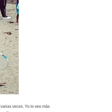
varias veces. Yo lo veo más