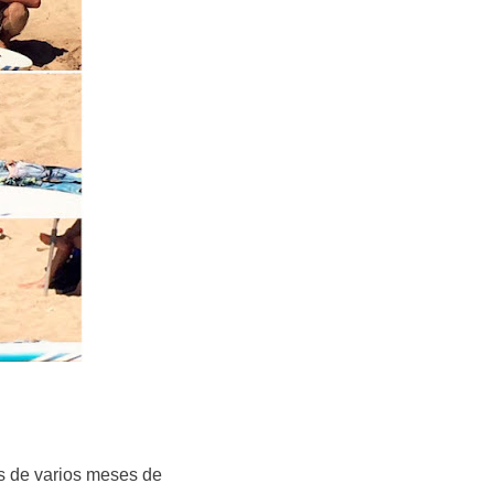
és de varios meses de