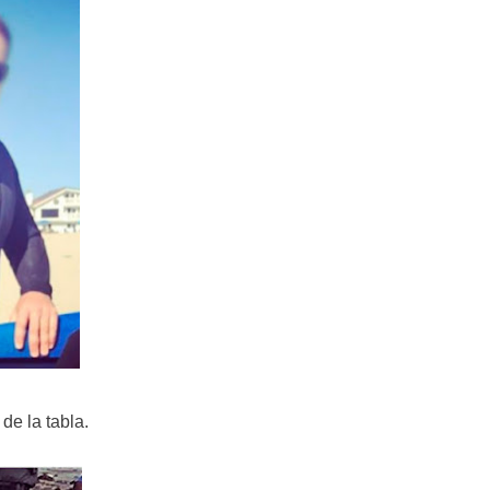
 de la tabla.