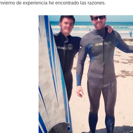
invierno de experiencia he encontrado las razones.