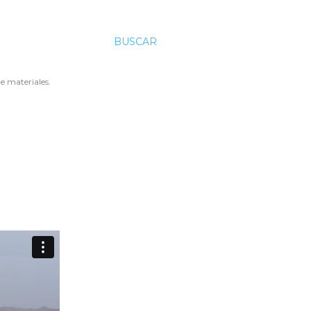
BUSCAR
e materiales.