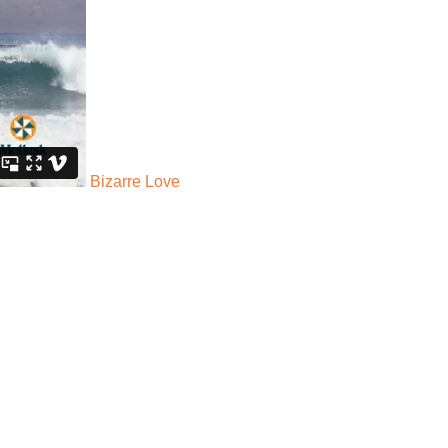
Bizarre Love