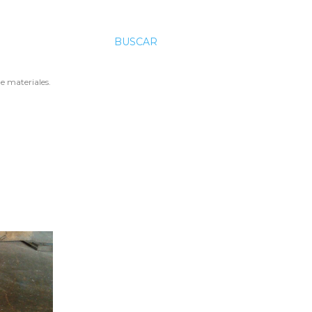
BUSCAR
e materiales.