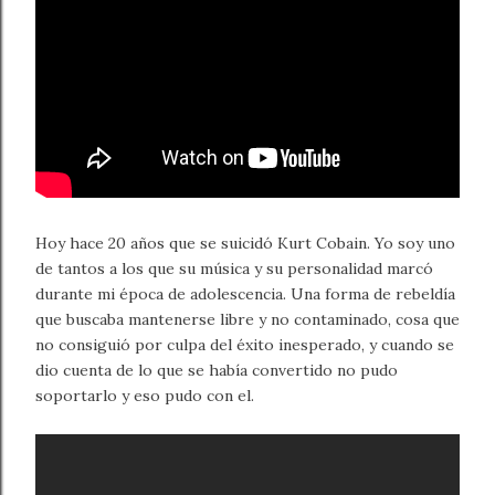
Hoy hace 20 años que se suicidó Kurt Cobain. Yo soy uno
de tantos a los que su música y su personalidad marcó
durante mi época de adolescencia. Una forma de rebeldía
que buscaba mantenerse libre y no contaminado, cosa que
no consiguió por culpa del éxito inesperado, y cuando se
dio cuenta de lo que se había convertido no pudo
soportarlo y eso pudo con el.