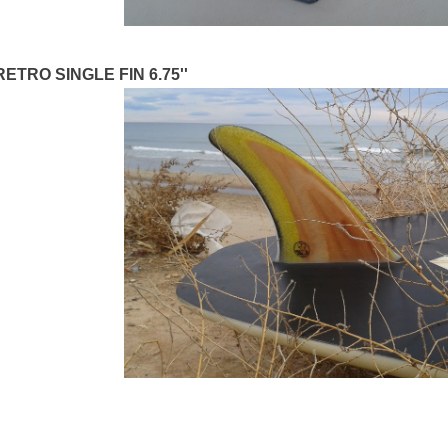
RETRO SINGLE FIN 6.75''