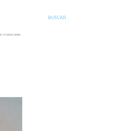
BUSCAR
e materiales.