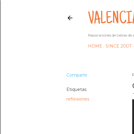
VALENCI
Reparaciones de tablas de s
HOME
SINCE 2007
Compartir
Etiquetas
reflexiones