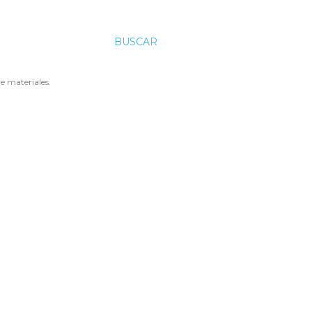
BUSCAR
e materiales.