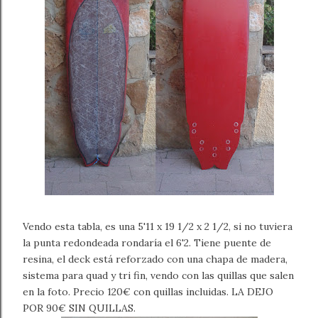
Vendo esta tabla, es una 5'11 x 19 1/2 x 2 1/2, si no tuviera
la punta redondeada rondaría el 6'2. Tiene puente de
resina, el deck está reforzado con una chapa de madera,
sistema para quad y tri fin, vendo con las quillas que salen
en la foto. Precio 120€ con quillas incluidas. LA DEJO
POR 90€ SIN QUILLAS.