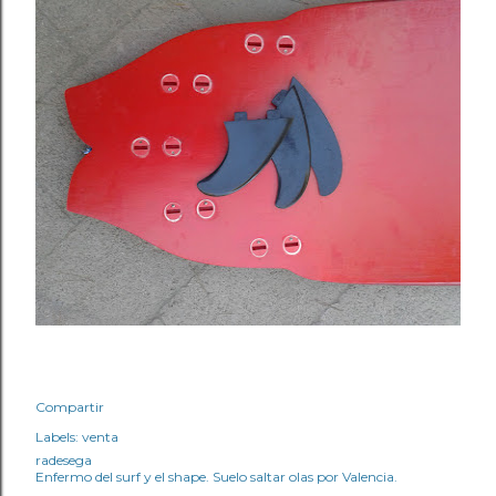
Compartir
Labels:
venta
radesega
Enfermo del surf y el shape. Suelo saltar olas por Valencia.