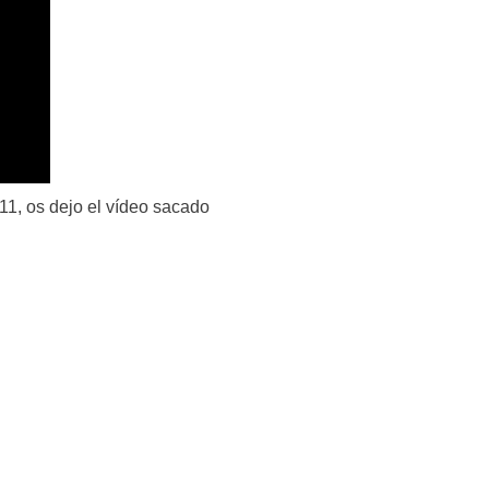
1, os dejo el vídeo sacado