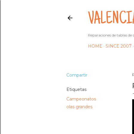
VALENCI
Reparaciones de tablas de s
HOME
SINCE 2007
Compartir
Etiquetas
Campeonatos
olas grandes