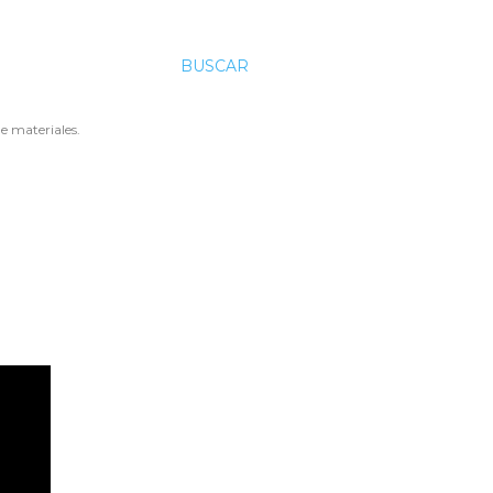
BUSCAR
e materiales.