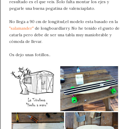
resultado es el que veis. Solo falta montar los ejes y
pegarle una buena pegatina de valenciaplato.
No llega a 90 cm de longitud,el modelo esta basado en la
"salamander"
de longboardlarry. No he tenido el gusto de
catarla pero debe de ser una tabla muy maniobrable y
cómoda de llevar.
Os dejo unas fotillos..