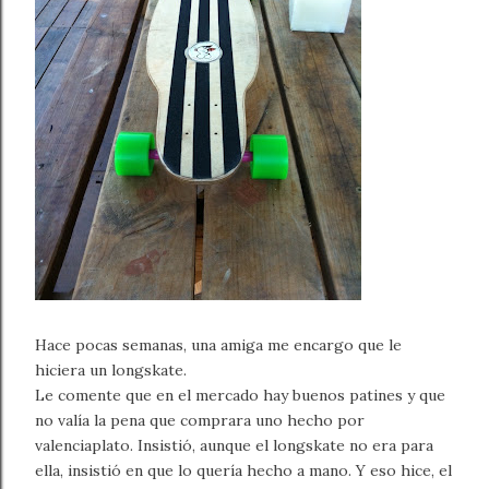
Hace pocas semanas, una amiga me encargo que le
hiciera un longskate.
Le comente que en el mercado hay buenos patines y que
no valía la pena que comprara uno hecho por
valenciaplato. Insistió, aunque el longskate no era para
ella, insistió en que lo quería hecho a mano. Y eso hice, el