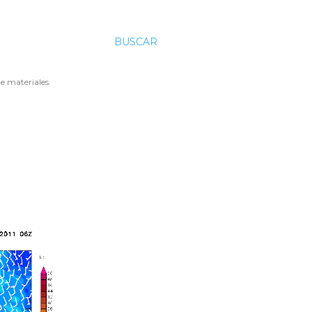
BUSCAR
e materiales.