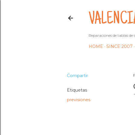
VALENCI
Reparaciones de tablas de s
HOME
SINCE 2007
Compartir
Etiquetas
previsiones