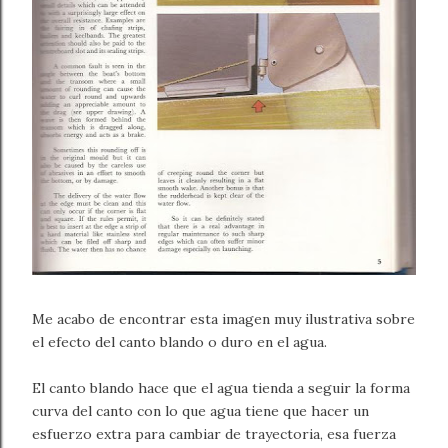
Me acabo de encontrar esta imagen muy ilustrativa sobre
el efecto del canto blando o duro en el agua.
El canto blando hace que el agua tienda a seguir la forma
curva del canto con lo que agua tiene que hacer un
esfuerzo extra para cambiar de trayectoria, esa fuerza