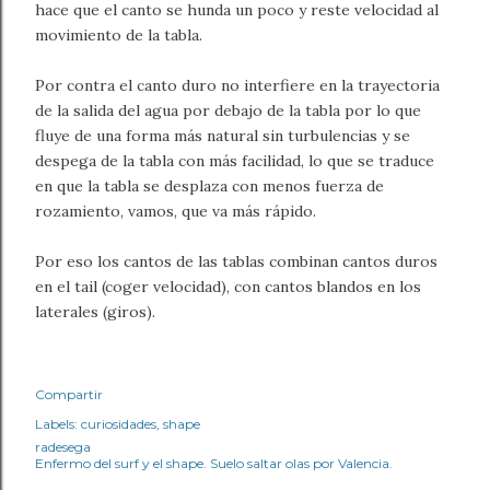
hace que el canto se hunda un poco y reste velocidad al
movimiento de la tabla.
Por contra el canto duro no interfiere en la trayectoria
de la salida del agua por debajo de la tabla por lo que
fluye de una forma más natural sin turbulencias y se
despega de la tabla con más facilidad, lo que se traduce
en que la tabla se desplaza con menos fuerza de
rozamiento, vamos, que va más rápido.
Por eso los cantos de las tablas combinan cantos duros
en el tail (coger velocidad), con cantos blandos en los
laterales (giros).
Compartir
Labels:
curiosidades
shape
radesega
Enfermo del surf y el shape. Suelo saltar olas por Valencia.