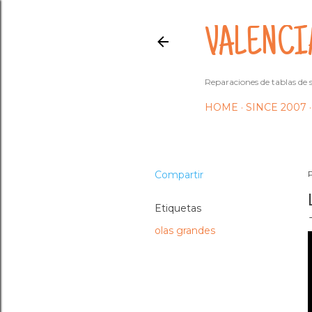
VALENCI
Reparaciones de tablas de s
HOME
SINCE 2007
Compartir
Etiquetas
olas grandes