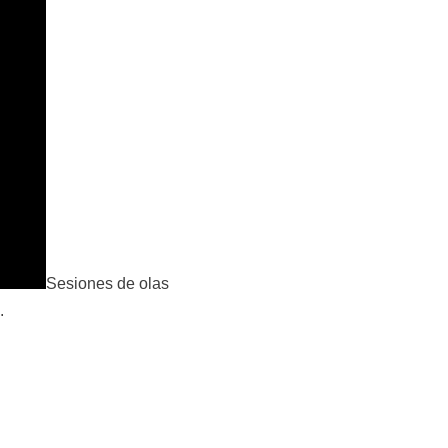
Sesiones de olas
.