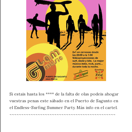
Si estais hasta los **** de la falta de olas podeis ahogar
vuestras penas este sábado en el Puerto de Sagunto en
el Endless-Surfing Summer Party. Más info en el cartel.
~~~~~~~~~~~~~~~~~~~~~~~~~~~~~~~~~~~~~~~~~~~~~