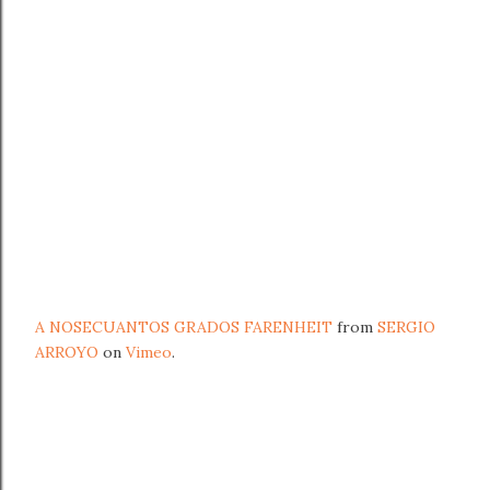
A NOSECUANTOS GRADOS FARENHEIT
from
SERGIO
ARROYO
on
Vimeo
.