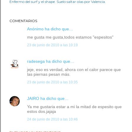
Enfermo del surf y el shape. Suelo saltar olas por Valencia.
COMENTARIOS
Anónimo ha dicho que…
me gusta me gusta,todos estamos "espesitos"
23 de junio de 2010 a las 10:19
radesega
ha dicho que…
jeje, eso es verdad, ahora con el calor parece que
las piernas pesan más.
23 de junio de 2010 a las 10:35
JAIRO
ha dicho que…
Ya me gustaria estar a mi la mitad de espesito que
estos dos.jajaja
24 de junio de 2010 a las 10:46